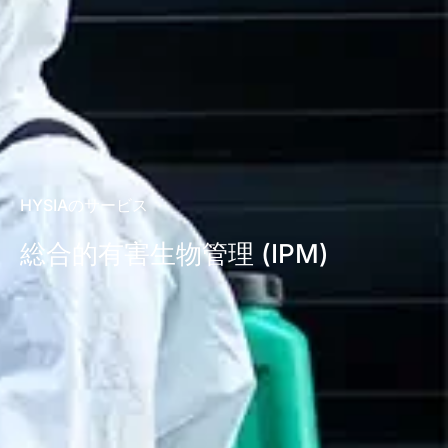
HYSIAのサービス
総合的有害生物管理 (IPM)