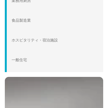
業務用厨房
食品製造業
ホスピタリティ・宿泊施設
一般住宅